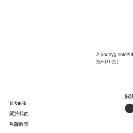
Alphahygieni
飲+ (10支）
關
顧客服務
關於我們
私隱政策