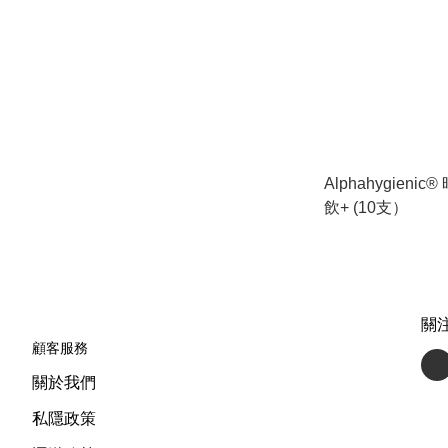
Alphahygieni
飲+ (10支）
關
顧客服務
關於我們
私隱政策