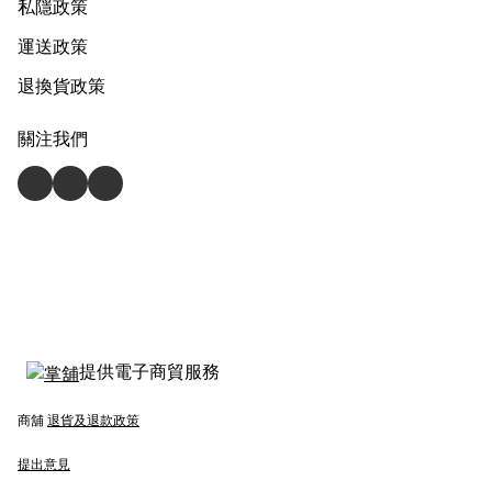
私隱政策
運送政策
退換貨政策
關注我們
提供電子商貿服務
商舖
退貨及退款政策
提出意見