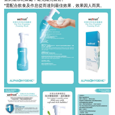
*需配合飲食及作息從而達到最佳效果，效果因人而異。