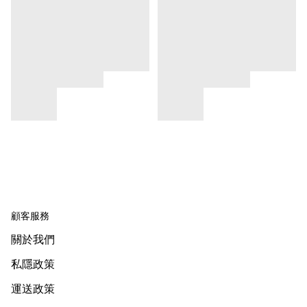
顧客服務
關於我們
私隱政策
運送政策