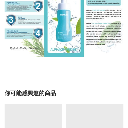
你可能感興趣的商品