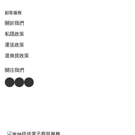
顧客服務
關於我們
私隱政策
運送政策
退換貨政策
關注我們
提供電子商貿服務