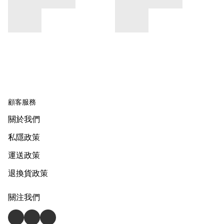
顧客服務
關於我們
私隱政策
運送政策
退換貨政策
關注我們