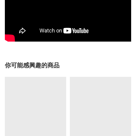
你可能感興趣的商品