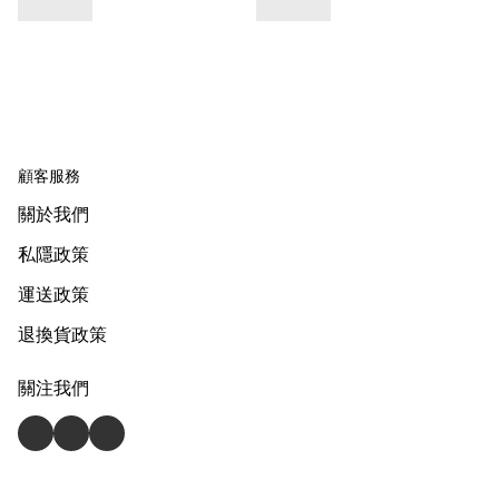
顧客服務
關於我們
私隱政策
運送政策
退換貨政策
關注我們