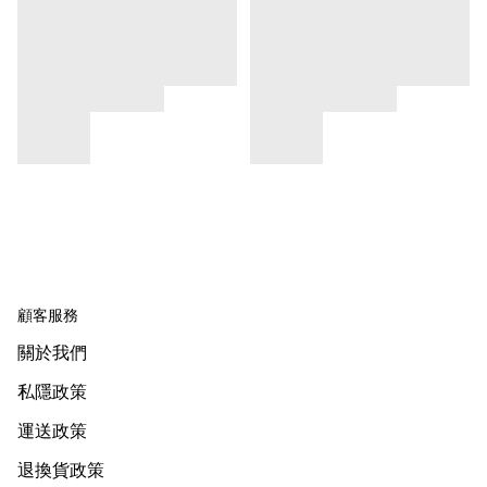
顧客服務
關於我們
私隱政策
運送政策
退換貨政策