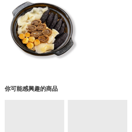
你可能感興趣的商品