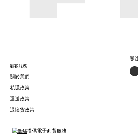
關
顧客服務
關於我們
私隱政策
運送政策
退換貨政策
提供電子商貿服務