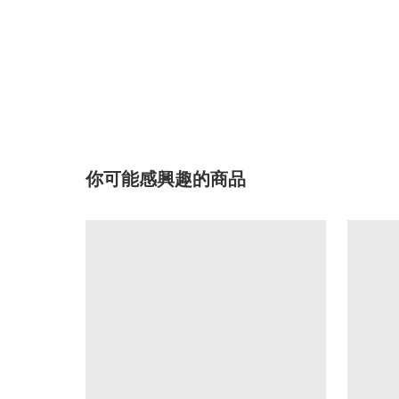
你可能感興趣的商品